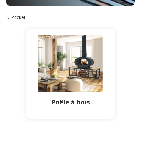
Poêle à bois