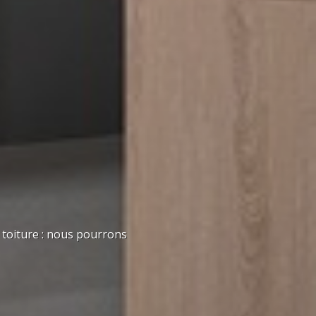
 toiture : nous pourrons